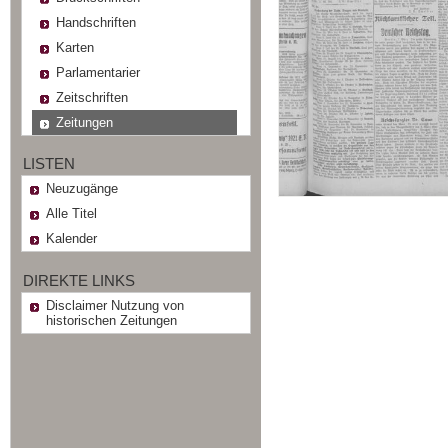
Handschriften
Karten
Parlamentarier
Zeitschriften
Zeitungen
LISTEN
Neuzugänge
Alle Titel
Kalender
DIREKTE LINKS
Disclaimer Nutzung von
historischen Zeitungen