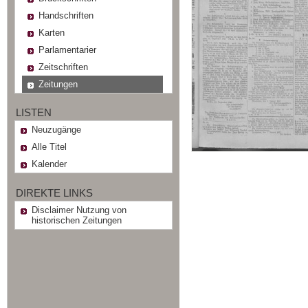
Handschriften
Karten
Parlamentarier
Zeitschriften
Zeitungen
LISTEN
Neuzugänge
Alle Titel
Kalender
DIREKTE LINKS
Disclaimer Nutzung von
historischen Zeitungen