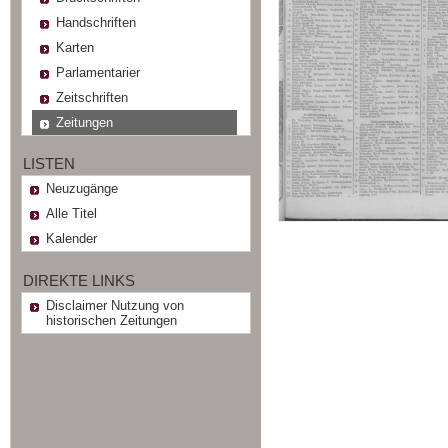
Handschriften
Karten
Parlamentarier
Zeitschriften
Zeitungen
LISTEN
Neuzugänge
Alle Titel
Kalender
DIREKTE LINKS
Disclaimer Nutzung von
historischen Zeitungen