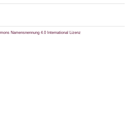
mons Namensnennung 4.0 International Lizenz