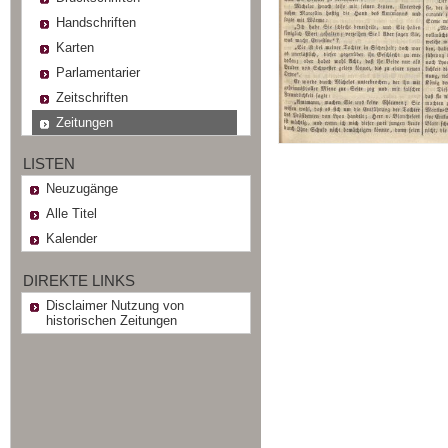
Handschriften
Karten
Parlamentarier
Zeitschriften
Zeitungen
LISTEN
Neuzugänge
Alle Titel
Kalender
DIREKTE LINKS
Disclaimer Nutzung von
historischen Zeitungen