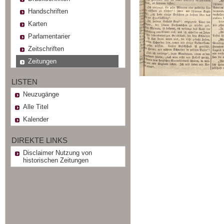
Handschriften
Karten
Parlamentarier
Zeitschriften
Zeitungen
LISTEN
Neuzugänge
Alle Titel
Kalender
DIREKTE LINKS
Disclaimer Nutzung von
historischen Zeitungen