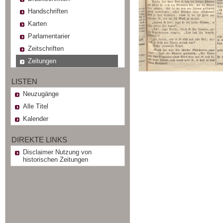
Handschriften
Karten
Parlamentarier
Zeitschriften
Zeitungen
LISTEN
Neuzugänge
Alle Titel
Kalender
DIREKTE LINKS
Disclaimer Nutzung von
historischen Zeitungen