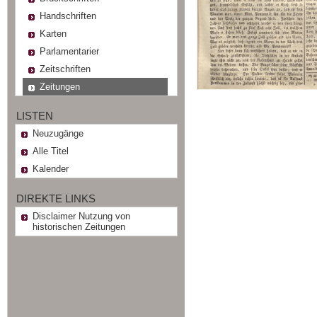
Handschriften
Karten
Parlamentarier
Zeitschriften
Zeitungen
LISTEN
Neuzugänge
Alle Titel
Kalender
DIREKTE LINKS
Disclaimer Nutzung von
historischen Zeitungen