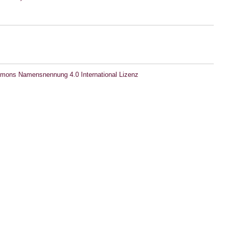
mons Namensnennung 4.0 International Lizenz