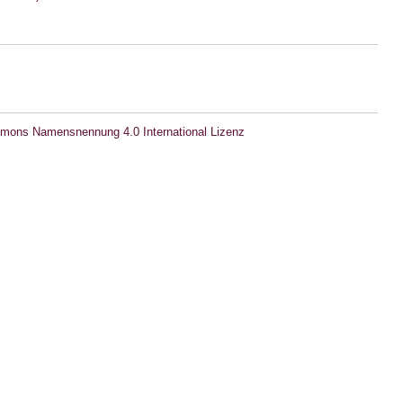
mons Namensnennung 4.0 International Lizenz