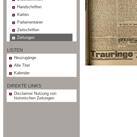
Handschriften
Karten
Parlamentarier
Zeitschriften
Zeitungen
LISTEN
Neuzugänge
Alle Titel
Kalender
DIREKTE LINKS
Disclaimer Nutzung von
historischen Zeitungen