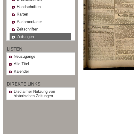
Handschriften
Karten
Parlamentarier
Zeitschriften
Zeitungen
LISTEN
Neuzugänge
Alle Titel
Kalender
DIREKTE LINKS
Disclaimer Nutzung von
historischen Zeitungen