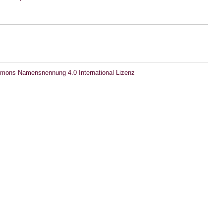
mons Namensnennung 4.0 International Lizenz