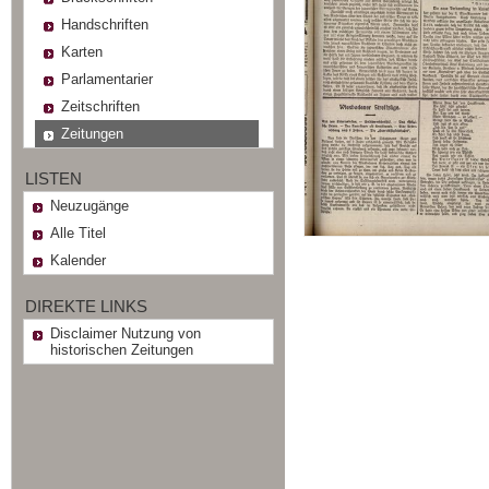
Handschriften
Karten
Parlamentarier
Zeitschriften
Zeitungen
LISTEN
Neuzugänge
Alle Titel
Kalender
DIREKTE LINKS
Disclaimer Nutzung von
historischen Zeitungen