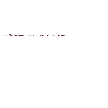
mons Namensnennung 4.0 International Lizenz