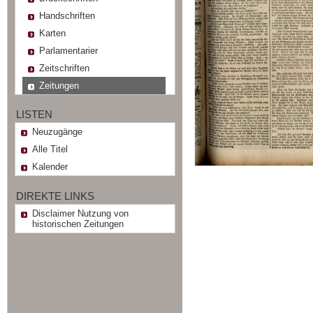
Handschriften
Karten
Parlamentarier
Zeitschriften
Zeitungen
LISTEN
Neuzugänge
Alle Titel
Kalender
DIREKTE LINKS
Disclaimer Nutzung von
historischen Zeitungen