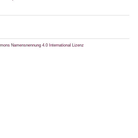
mons Namensnennung 4.0 International Lizenz