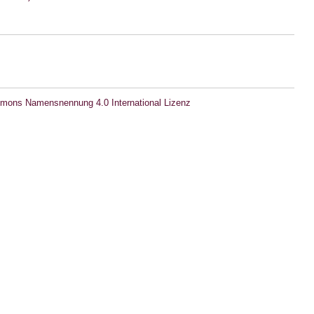
mons Namensnennung 4.0 International Lizenz