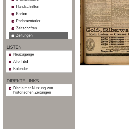
Handschriften
Karten
Parlamentarier
Zeitschriften
Zeitungen
LISTEN
Neuzugänge
Alle Titel
Kalender
DIREKTE LINKS
Disclaimer Nutzung von
historischen Zeitungen