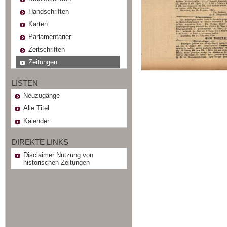
Handschriften
Karten
Parlamentarier
Zeitschriften
Zeitungen
LISTEN
Neuzugänge
Alle Titel
Kalender
DIREKTE LINKS
Disclaimer Nutzung von
historischen Zeitungen