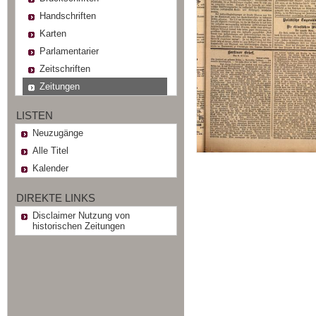
Handschriften
Karten
Parlamentarier
Zeitschriften
Zeitungen
LISTEN
Neuzugänge
Alle Titel
Kalender
DIREKTE LINKS
Disclaimer Nutzung von
historischen Zeitungen