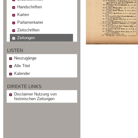
Handschriften
Karten
Parlamentarier
Zeitschriften
Zeitungen
LISTEN
Neuzugänge
Alle Titel
Kalender
DIREKTE LINKS
Disclaimer Nutzung von
historischen Zeitungen