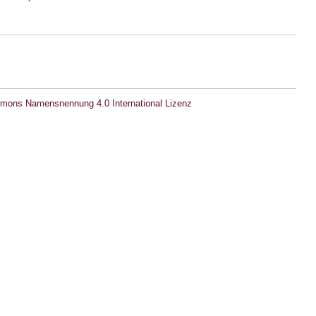
mons Namensnennung 4.0 International Lizenz