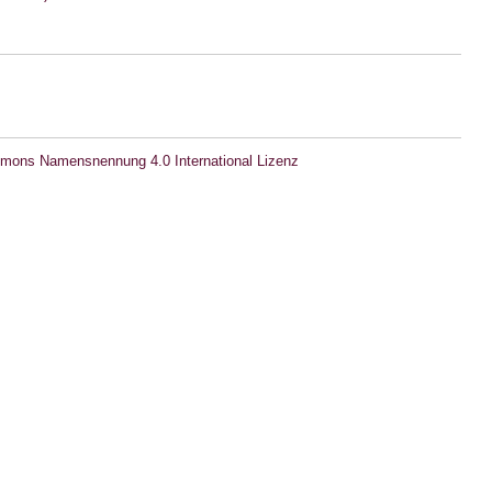
mons Namensnennung 4.0 International Lizenz