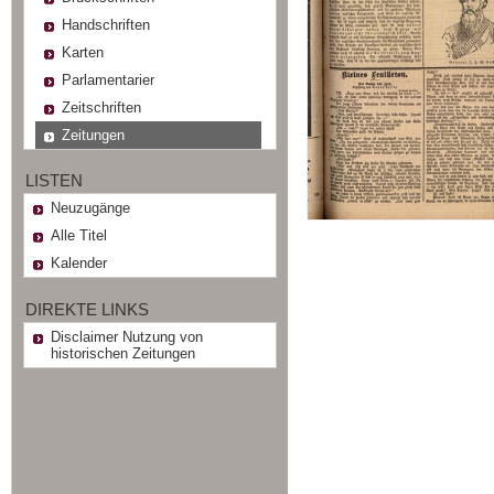
Handschriften
Karten
Parlamentarier
Zeitschriften
Zeitungen
LISTEN
Neuzugänge
Alle Titel
Kalender
DIREKTE LINKS
Disclaimer Nutzung von
historischen Zeitungen