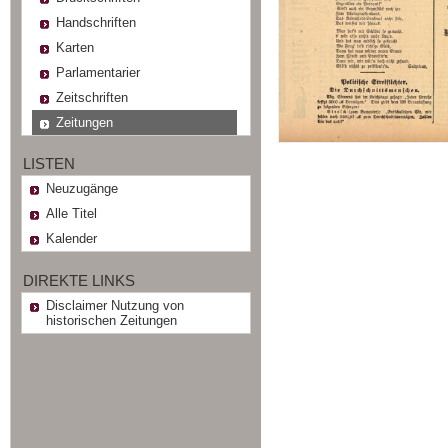
Handschriften
Karten
Parlamentarier
Zeitschriften
Zeitungen
LISTEN
Neuzugänge
Alle Titel
Kalender
DIREKTE LINKS
Disclaimer Nutzung von
historischen Zeitungen