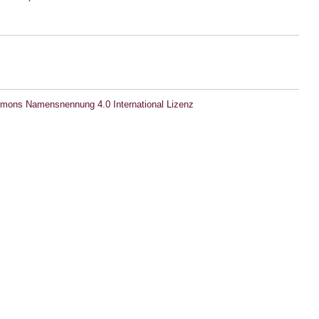
mons Namensnennung 4.0 International Lizenz