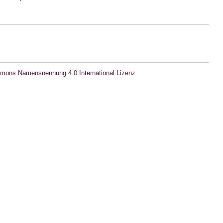
mons Namensnennung 4.0 International Lizenz