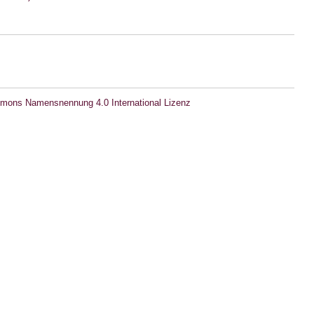
mons Namensnennung 4.0 International Lizenz