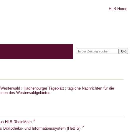
HLB Home
Westerwald : Hachenburger Tageblatt ; tägliche Nachrichten für die
ssen des Westerwaldgebietes
lus HLB RheinMain
s Bibliotheks- und Informationssystem (HeBIS)