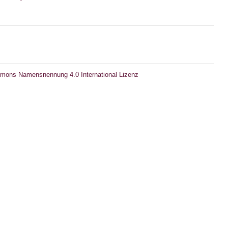
mons Namensnennung 4.0 International Lizenz