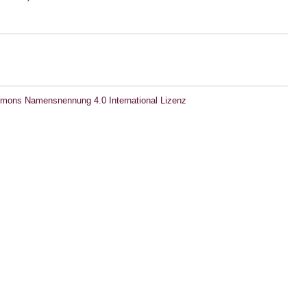
mons Namensnennung 4.0 International Lizenz