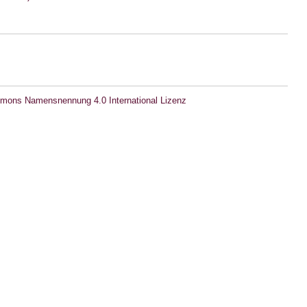
mons Namensnennung 4.0 International Lizenz