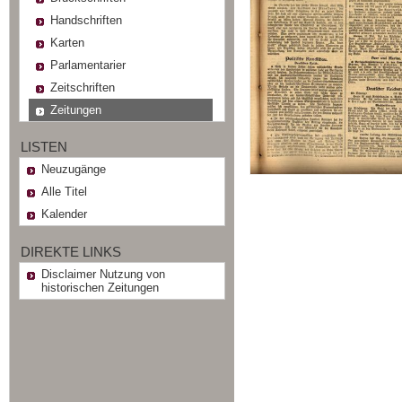
Handschriften
Karten
Parlamentarier
Zeitschriften
Zeitungen
LISTEN
Neuzugänge
Alle Titel
Kalender
DIREKTE LINKS
Disclaimer Nutzung von
historischen Zeitungen