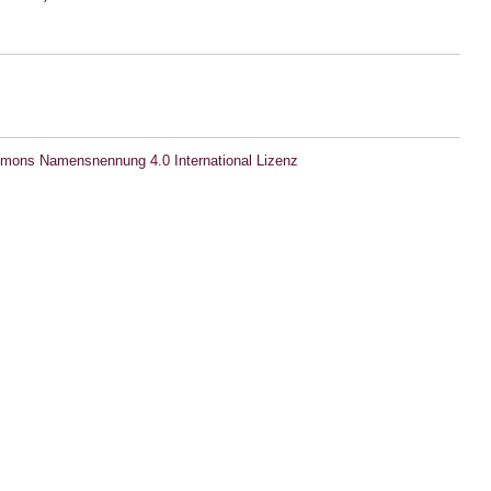
mons Namensnennung 4.0 International Lizenz