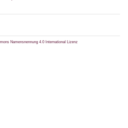
mons Namensnennung 4.0 International Lizenz