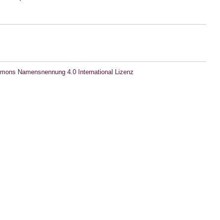
mons Namensnennung 4.0 International Lizenz