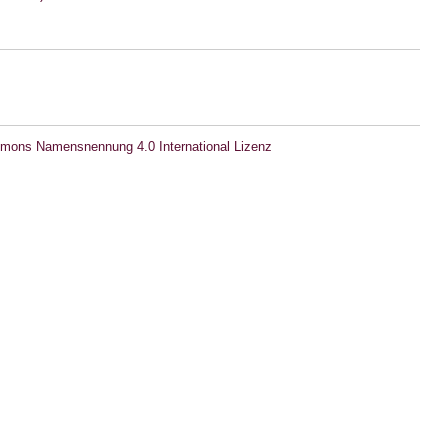
mons Namensnennung 4.0 International Lizenz