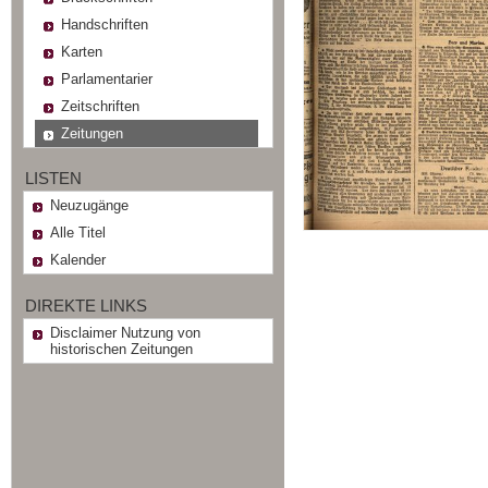
Handschriften
Karten
Parlamentarier
Zeitschriften
Zeitungen
LISTEN
Neuzugänge
Alle Titel
Kalender
DIREKTE LINKS
Disclaimer Nutzung von
historischen Zeitungen