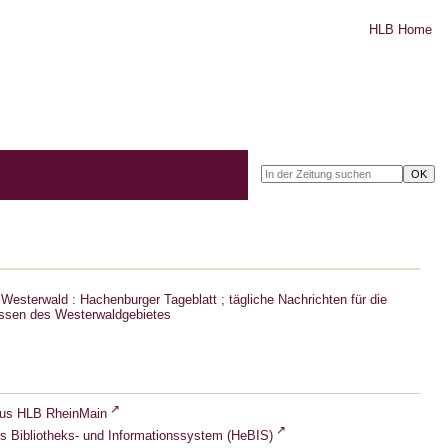
HLB Home
Westerwald : Hachenburger Tageblatt ; tägliche Nachrichten für die
ssen des Westerwaldgebietes
lus HLB RheinMain
s Bibliotheks- und Informationssystem (HeBIS)