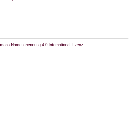
mons Namensnennung 4.0 International Lizenz