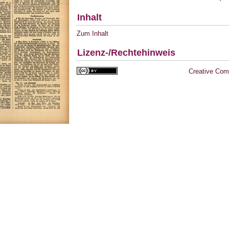
Inhalt
Zum Inhalt
Lizenz-/Rechtehinweis
Creative Com