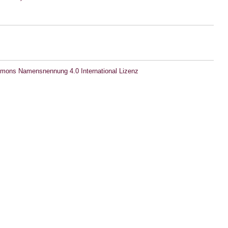
mons Namensnennung 4.0 International Lizenz