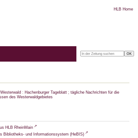
HLB Home
Westerwald : Hachenburger Tageblatt ; tägliche Nachrichten für die
ssen des Westerwaldgebietes
lus HLB RheinMain
s Bibliotheks- und Informationssystem (HeBIS)