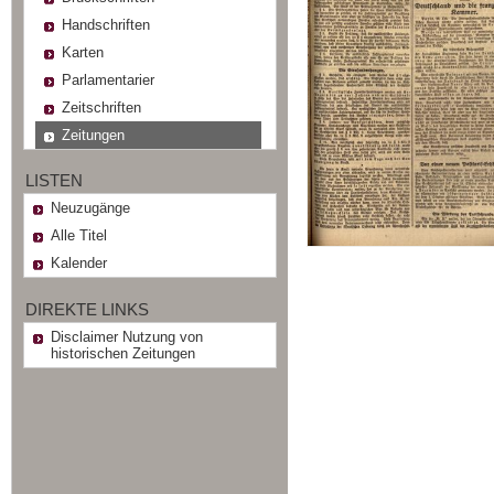
Handschriften
Karten
Parlamentarier
Zeitschriften
Zeitungen
LISTEN
Neuzugänge
Alle Titel
Kalender
DIREKTE LINKS
Disclaimer Nutzung von
historischen Zeitungen