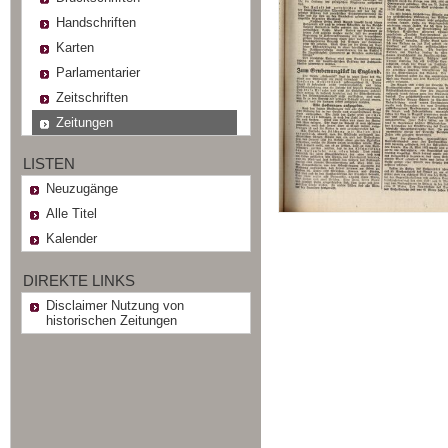
Handschriften
Karten
Parlamentarier
Zeitschriften
Zeitungen
LISTEN
Neuzugänge
Alle Titel
Kalender
DIREKTE LINKS
Disclaimer Nutzung von
historischen Zeitungen