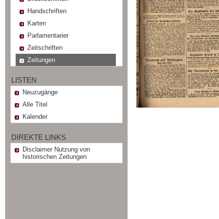
Handschriften
Karten
Parlamentarier
Zeitschriften
Zeitungen
LISTEN
Neuzugänge
Alle Titel
Kalender
DIREKTE LINKS
Disclaimer Nutzung von
historischen Zeitungen