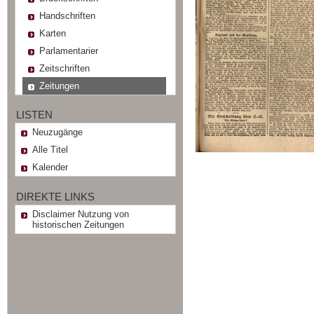
Handschriften
Karten
Parlamentarier
Zeitschriften
Zeitungen
LISTEN
Neuzugänge
Alle Titel
Kalender
DIREKTE LINKS
Disclaimer Nutzung von
historischen Zeitungen