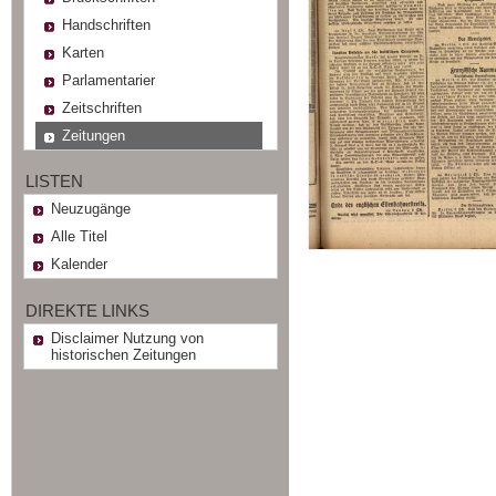
Handschriften
Karten
Parlamentarier
Zeitschriften
Zeitungen
LISTEN
Neuzugänge
Alle Titel
Kalender
DIREKTE LINKS
Disclaimer Nutzung von
historischen Zeitungen