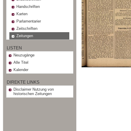
Handschriften
Karten
Parlamentarier
Zeitschriften
Zeitungen
LISTEN
Neuzugänge
Alle Titel
Kalender
DIREKTE LINKS
Disclaimer Nutzung von
historischen Zeitungen