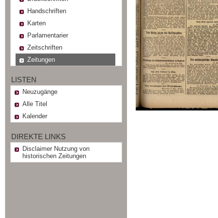
Handschriften
Karten
Parlamentarier
Zeitschriften
Zeitungen
LISTEN
Neuzugänge
Alle Titel
Kalender
DIREKTE LINKS
Disclaimer Nutzung von
historischen Zeitungen